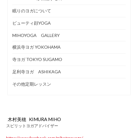
眠りのヨガについて
ビューティ顔YOGA
MIHOYOGA GALLERY
横浜寺ヨガ YOKOHAMA
寺ヨガ TOKYO SUGAMO
足利寺ヨガ ASHIKAGA
その他定期レッスン
木村美穂 KIMURA MIHO
スピリットヨガアドバイザー
https://www.facebook.com/mihoterayoga/