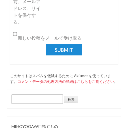
前、メールア
ドレス、サイ
トを保存す
る。
新しい投稿をメールで受け取る
このサイトはスパムを低減するために Akismet を使っていま
す。
コメントデータの処理方法の詳細はこちらをご覧ください
。
検
索:
MIHOYOGAが目指すもの