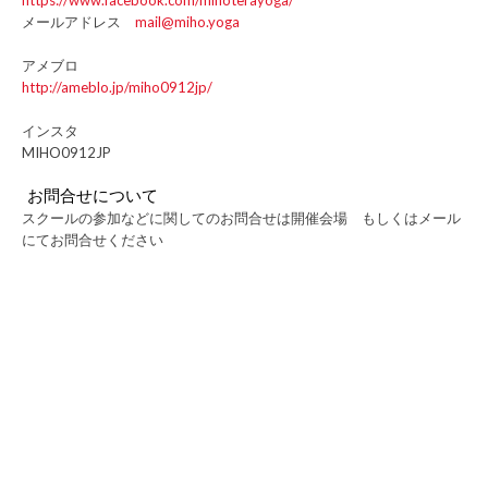
メールアドレス
mail@miho.yoga
アメブロ
http://ameblo.jp/miho0912jp/
インスタ
MIHO0912JP
お問合せについて
スクールの参加などに関してのお問合せは開催会場 もしくはメール
にてお問合せください