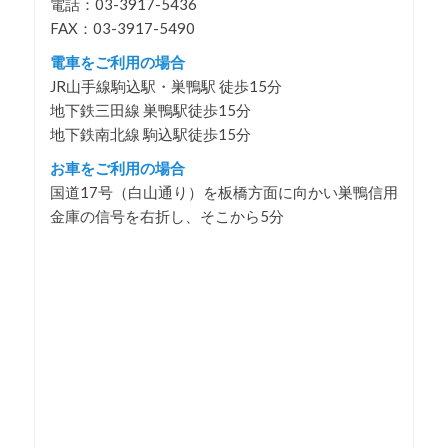
電話：03-3917-5436
FAX：03-3917-5490
電車をご利用の場合
JR山手線駒込駅・巣鴨駅 徒歩15分
地下鉄三田線 巣鴨駅徒歩15分
地下鉄南北線 駒込駅徒歩15分
お車をご利用の場合
国道17号（白山通り）を板橋方面に向かい巣鴨信用
金庫の信号を右折し、そこから5分