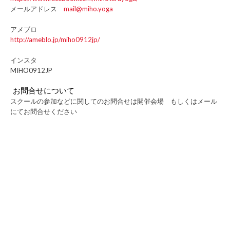
メールアドレス
mail@miho.yoga
アメブロ
http://ameblo.jp/miho0912jp/
インスタ
MIHO0912JP
お問合せについて
スクールの参加などに関してのお問合せは開催会場 もしくはメール
にてお問合せください