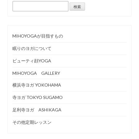
検
索:
MIHOYOGAが目指すもの
眠りのヨガについて
ビューティ顔YOGA
MIHOYOGA GALLERY
横浜寺ヨガ YOKOHAMA
寺ヨガ TOKYO SUGAMO
足利寺ヨガ ASHIKAGA
その他定期レッスン