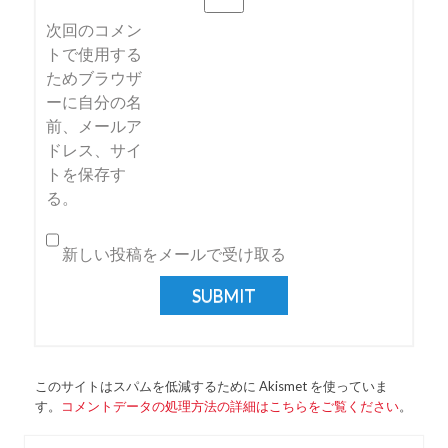
次回のコメン
ン
トで使用する
ためブラウザ
ーに自分の名
前、メールア
ドレス、サイ
トを保存す
る。
新しい投稿をメールで受け取る
このサイトはスパムを低減するために Akismet を使っていま
す。
コメントデータの処理方法の詳細はこちらをご覧ください
。