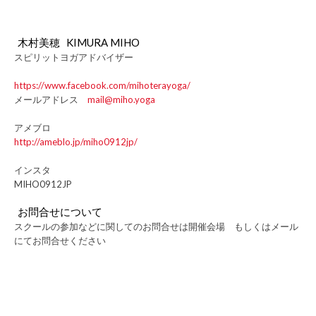
木村美穂 KIMURA MIHO
スピリットヨガアドバイザー
https://www.facebook.com/mihoterayoga/
メールアドレス
mail@miho.yoga
アメブロ
http://ameblo.jp/miho0912jp/
インスタ
MIHO0912JP
お問合せについて
スクールの参加などに関してのお問合せは開催会場 もしくはメール
にてお問合せください